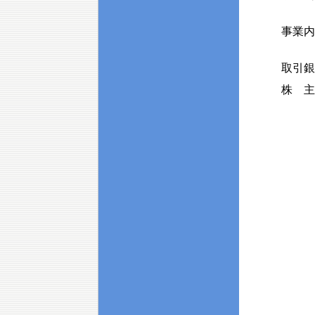
事業内
取引銀
株 主